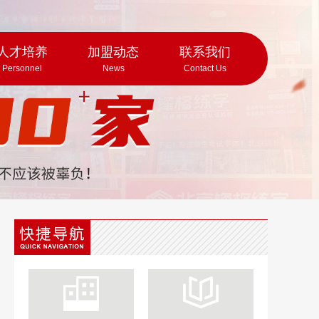
人才培养
加盟动态
联系我们
Personnel
News
Contact Us