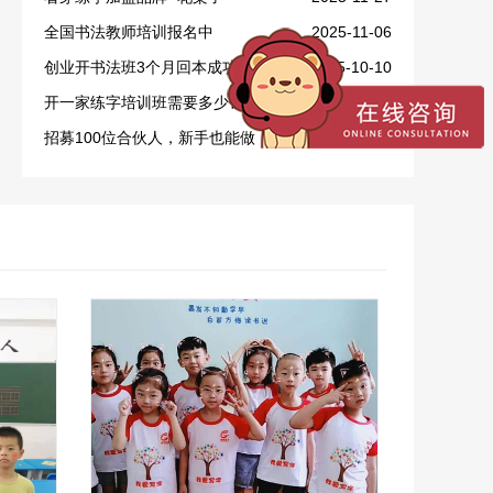
全国书法教师培训报名中
2025-11-06
创业开书法班3个月回本成功案例
2025-10-10
开一家练字培训班需要多少钱？
2025-09-28
招募100位合伙人，新手也能做！
2025-09-16