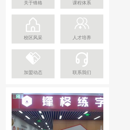
关于锋格
课程体系
校区风采
人才培养
加盟动态
联系我们