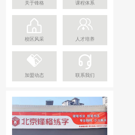
关于锋格
课程体系
校区风采
人才培养
加盟动态
联系我们