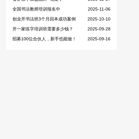
全国书法教师培训报名中
2025-11-06
创业开书法班3个月回本成功案例
2025-10-10
开一家练字培训班需要多少钱？
2025-09-28
招募100位合伙人，新手也能做！
2025-09-16