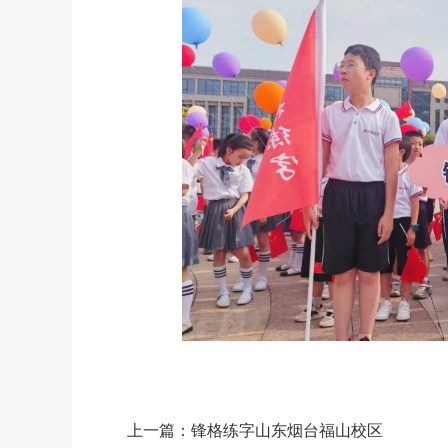
上一篇：
锋格练字山东烟台福山校区