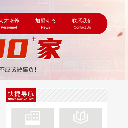
人才培养
加盟动态
联系我们
Personnel
News
Contact Us