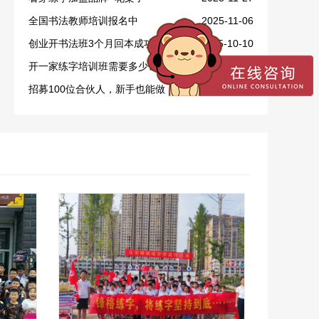
全国书法教师培训报名中
2025-11-06
创业开书法班3个月回本成功案例
2025-10-10
开一家练字培训班需要多少钱？
2025-09-28
招募100位合伙人，新手也能做！
2025-09-16