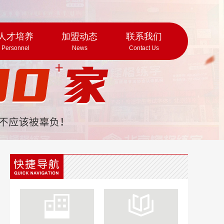
人才培养
加盟动态
联系我们
Personnel
News
Contact Us