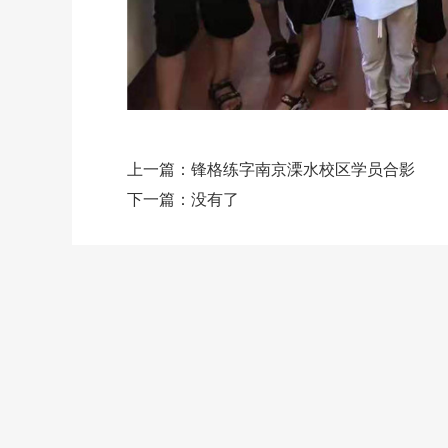
上一篇：
锋格练字南京溧水校区学员合影
下一篇：
没有了