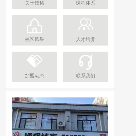
关于锋格
课程体系
校区风采
人才培养
加盟动态
联系我们