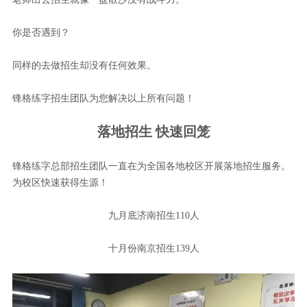
你是否遇到？
同样的去做招生却没有任何效果。
锋格练字招生团队为您解决以上所有问题！
落地招生 快速回笼
锋格练字总部招生团队一直在为全国各地校区开展落地招生服务。
为校区快速获得生源！
九月底济南招生110人
十月份南京招生139人