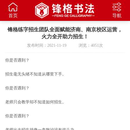
首页
导航
锋格练字招生团队全面赋能济南、南京校区运营，
火力全开助力招生！
发布时间：2021-11-19 浏览：4051次
你是否遇到？
招生毫无头绪不知道从哪里下手。
你是否遇到？
老师只会教学却不知道如何招生。
你是否遇到？
老师出去招生就像一盘散沙没有战斗力。