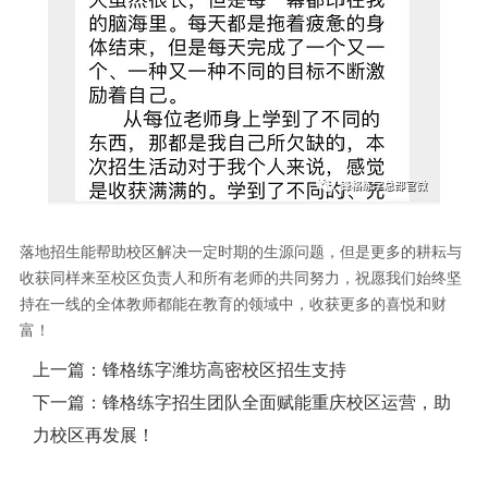
落地招生能帮助校区解决一定时期的生源问题，但是更多的耕耘与
收获同样来至校区负责人和所有老师的共同努力，祝愿我们始终坚
持在一线的全体教师都能在教育的领域中，收获更多的喜悦和财
富！
上一篇：
锋格练字潍坊高密校区招生支持
下一篇：
锋格练字招生团队全面赋能重庆校区运营，助
力校区再发展！