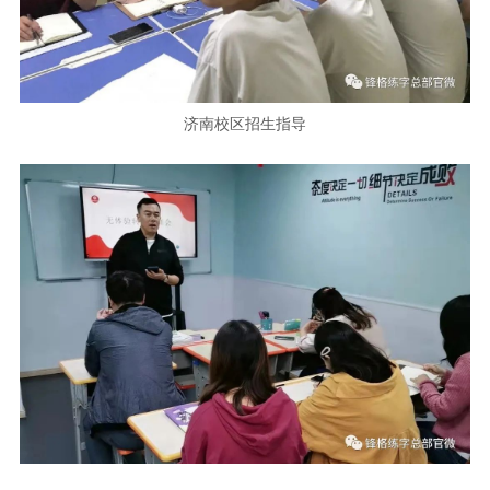
济南校区招生指导