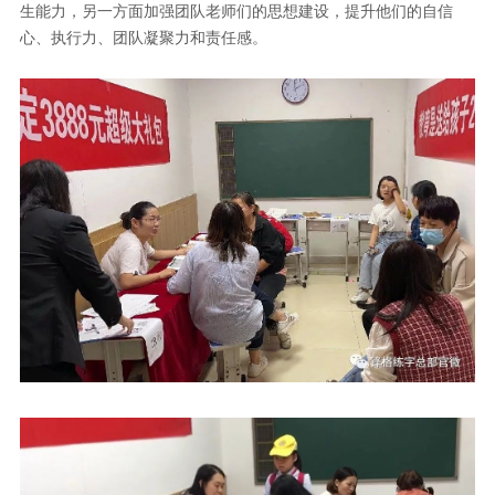
生能力，另一方面加强团队老师们的思想建设，提升他们的自信
心、执行力、团队凝聚力和责任感。