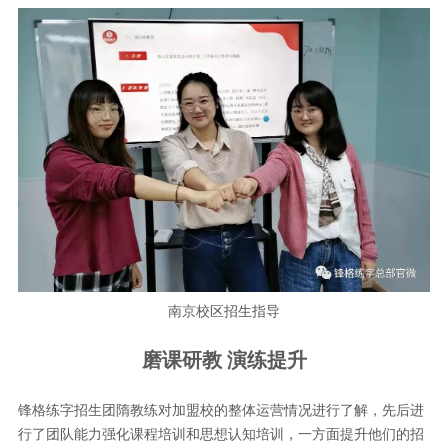
南京校区招生指导
磨课研教 演练提升
锋格练字招生团隋教练对加盟校的整体运营情况进行了解，先后进
行了团队能力强化课程培训和思想认知培训，一方面提升他们的招