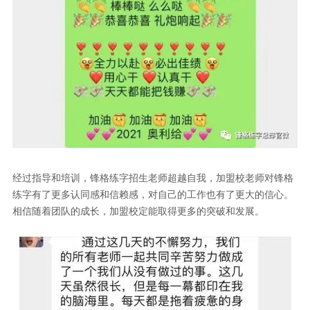
经过指导和培训，锋格练字招生老师超越自我，加盟校老师对锋格
练字有了更多认同感和信赖感，对自己的工作也有了更大的信心。
相信随着团队的成长，加盟校定能取得更多的突破和发展。