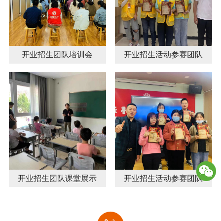
开业招生团队培训会
开业招生活动参赛团队
开业招生团队课堂展示
开业招生活动参赛团队