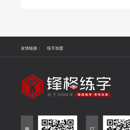
友情链接：
练字加盟
服
订