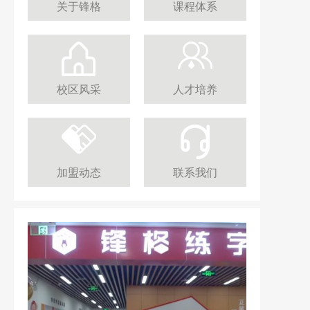
关于锋格
课程体系
校区风采
人才培养
加盟动态
联系我们