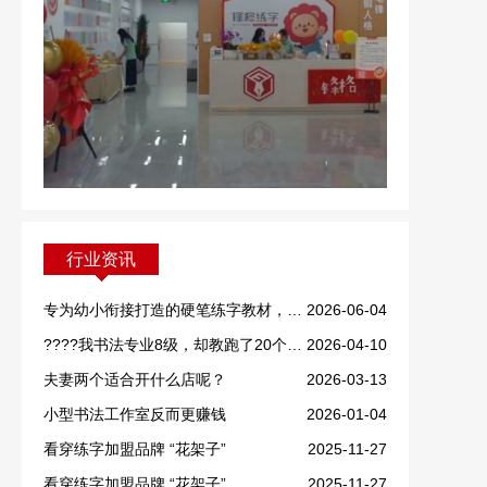
行业资讯
专为幼小衔接打造的硬笔练字教材，重磅上线！
2026-06-04
????我书法专业8级，却教跑了20个学生！
2026-04-10
夫妻两个适合开什么店呢？
2026-03-13
小型书法工作室反而更赚钱
2026-01-04
看穿练字加盟品牌 “花架子”
2025-11-27
看穿练字加盟品牌 “花架子”
2025-11-27