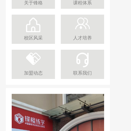
关于锋格
课程体系
校区风采
人才培养
加盟动态
联系我们