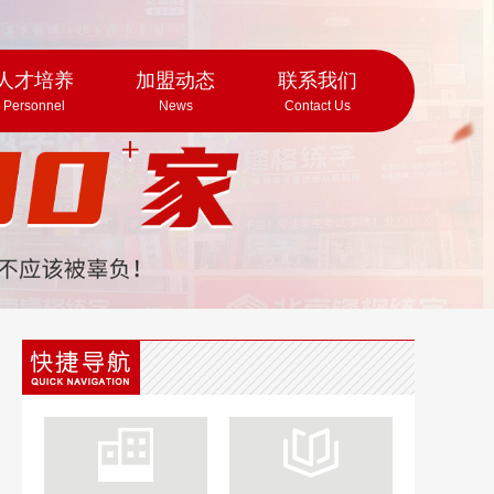
人才培养
加盟动态
联系我们
Personnel
News
Contact Us