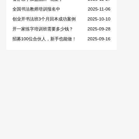
全国书法教师培训报名中
2025-11-06
创业开书法班3个月回本成功案例
2025-10-10
开一家练字培训班需要多少钱？
2025-09-28
招募100位合伙人，新手也能做！
2025-09-16