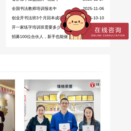
全国书法教师培训报名中
2025-11-06
创业开书法班3个月回本成功案例
2025-10-10
开一家练字培训班需要多少钱？
2025-09-28
招募100位合伙人，新手也能做！
2025-09-16