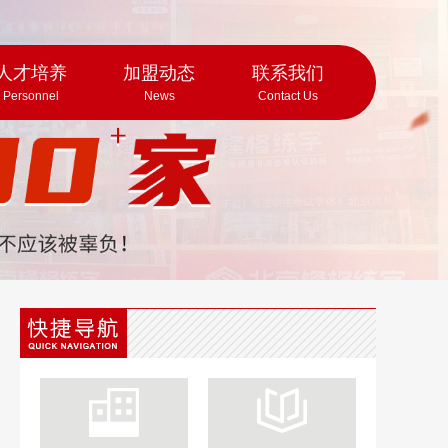
人才培养
加盟动态
联系我们
Personnel
News
Contact Us