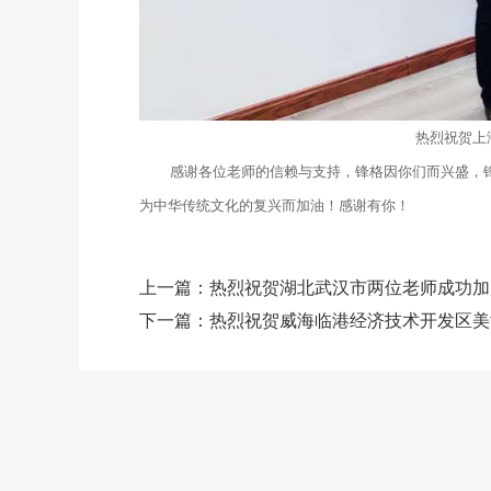
热烈祝贺上
感谢各位老师的信赖与支持，锋格因你们而兴盛，
为中华传统文化的复兴而加油！感谢有你！
上一篇：
热烈祝贺湖北武汉市两位老师成功加
下一篇：
热烈祝贺威海临港经济技术开发区美