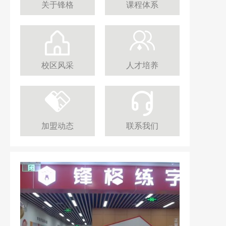
关于锋格
课程体系
校区风采
人才培养
加盟动态
联系我们