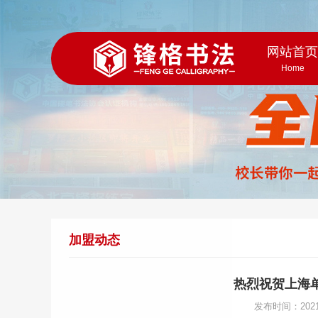
网站首
Home
加盟动态
热烈祝贺上海
发布时间：202