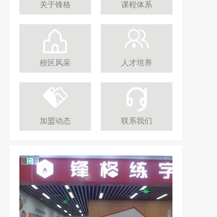
关于锋格
课程体系
校区风采
人才培养
加盟动态
联系我们