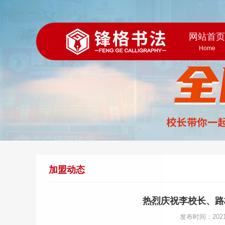
网站首
Home
加盟动态
热烈庆祝李校长、路
发布时间：202