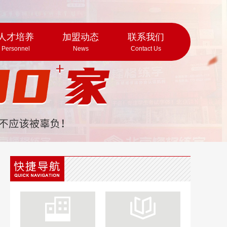
人才培养
加盟动态
联系我们
Personnel
News
Contact Us