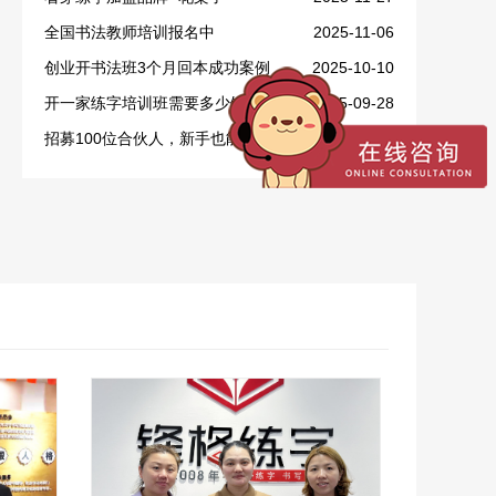
全国书法教师培训报名中
2025-11-06
创业开书法班3个月回本成功案例
2025-10-10
开一家练字培训班需要多少钱？
2025-09-28
招募100位合伙人，新手也能做！
2025-09-16