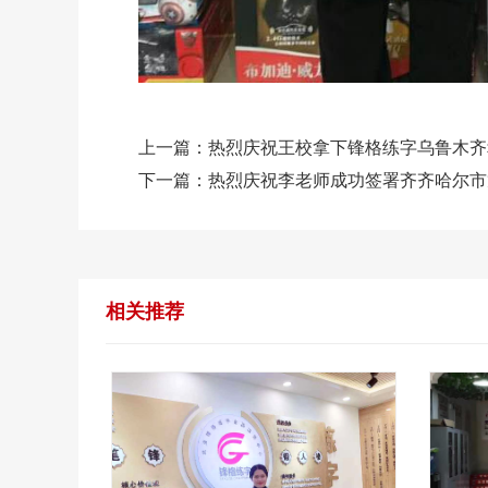
上一篇：
热烈庆祝王校拿下锋格练字乌鲁木齐
下一篇：
热烈庆祝李老师成功签署齐齐哈尔市
相关推荐