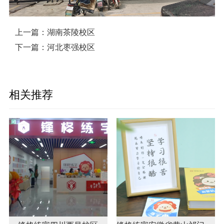
上一篇：
湖南茶陵校区
下一篇：
河北枣强校区
相关推荐