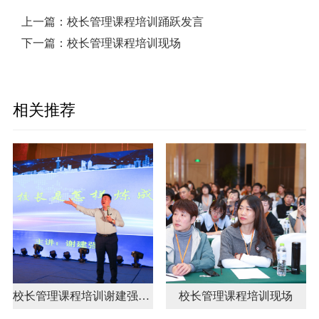
上一篇：
校长管理课程培训踊跃发言
下一篇：
校长管理课程培训现场
相关推荐
校长管理课程培训谢建强老师讲解
校长管理课程培训现场