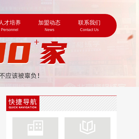
人才培养
加盟动态
联系我们
Personnel
News
Contact Us