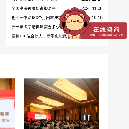
全国书法教师培训报名中
2025-11-06
创业开书法班3个月回本成功案例
2025-10-10
开一家练字培训班需要多少钱？
2025-09-28
招募100位合伙人，新手也能做！
2025-09-16