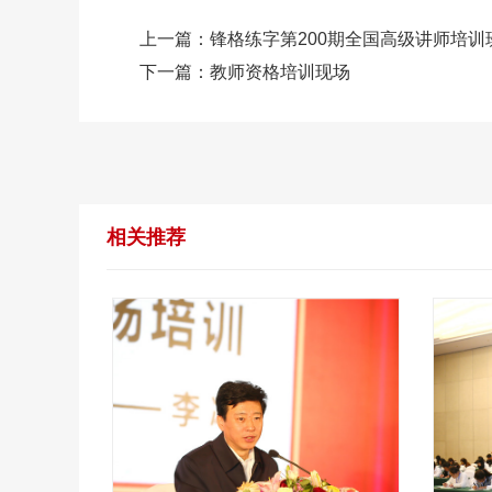
上一篇：
锋格练字第200期全国高级讲师培训
下一篇：
教师资格培训现场
相关推荐