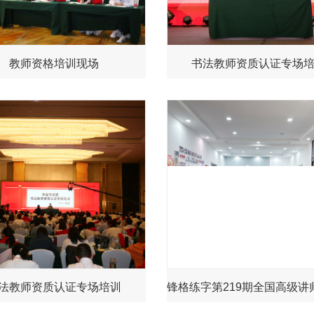
教师资格培训现场
书法教师资质认证专场
法教师资质认证专场培训