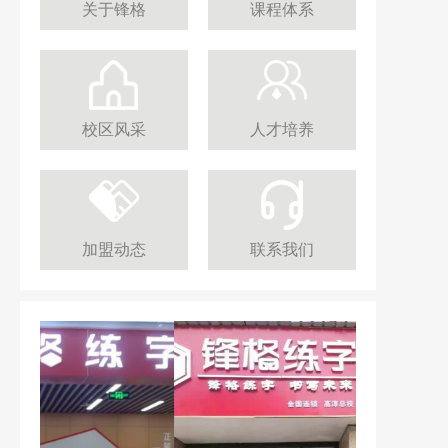
关于锋格
课程体系
校区风采
人才培养
加盟动态
联系我们