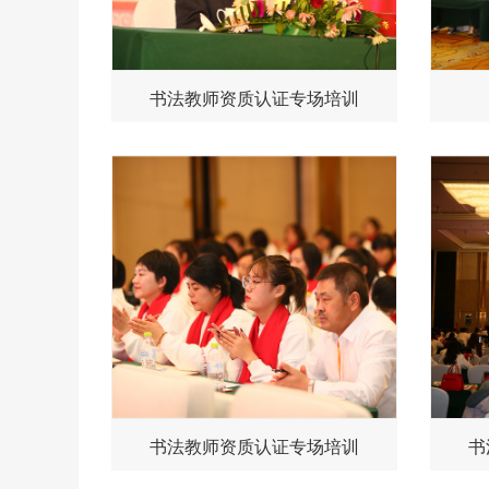
书法教师资质认证专场培训
书法教师资质认证专场培训
书