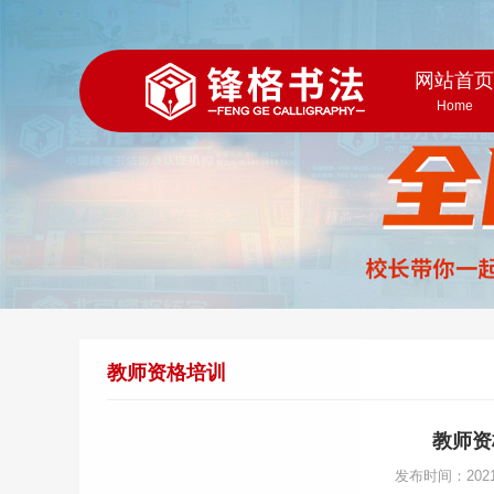
网站首
Home
教师资格培训
教师资
发布时间：202