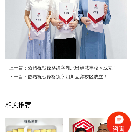
上一篇：
热烈祝贺锋格练字湖北恩施咸丰校区成立！
下一篇：
热烈祝贺锋格练字四川宜宾校区成立！
相关推荐